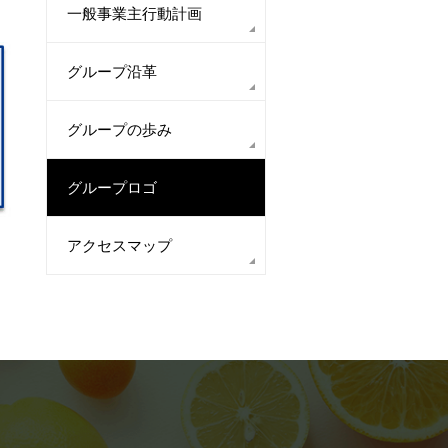
一般事業主行動計画
グループ沿革
グループの歩み
グループロゴ
アクセスマップ