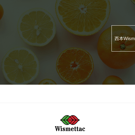
西本Wis