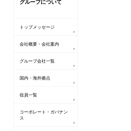
グループについて
トップメッセージ
会社概要・会社案内
グループ会社一覧
国内・海外拠点
役員一覧
コーポレート・ガバナン
ス