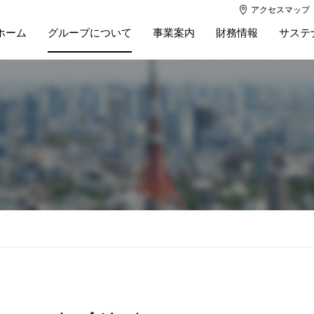
アクセスマップ
ホーム
グループについて
事業案内
財務情報
サステ