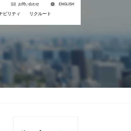
お問い合わせ
ENGLISH
ナビリティ
リクルート