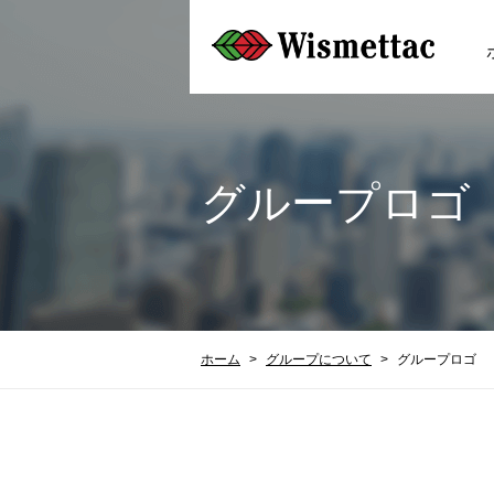
グループロゴ
ホーム
グループについて
グループロゴ