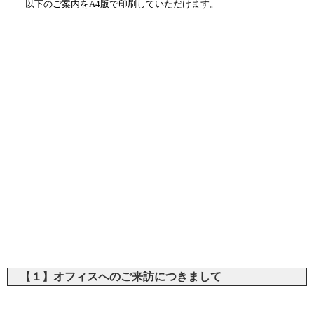
以下のご案内をA4版で印刷していただけます。
【１】オフィスへのご来訪につきまして