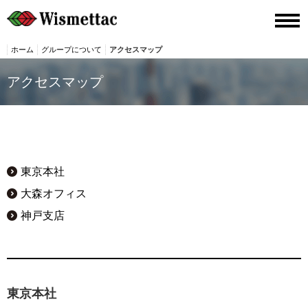
ホーム
グループについて
アクセスマップ
アクセスマップ
東京本社
大森オフィス
神戸支店
東京本社