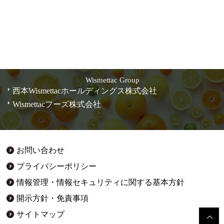
Wismettac Group
西本Wismettacホールディングス株式会社
Wismettacフーズ株式会社
お問い合わせ
プライバシーポリシー
情報管理・情報セキュリティに関する基本方針
開示方針・免責事項
サイトマップ