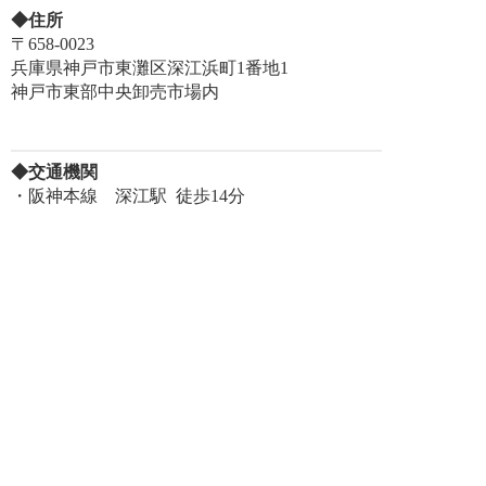
◆住所
〒658-0023
兵庫県神戸市東灘区深江浜町1番地1
神戸市東部中央卸売市場内
◆交通機関
・阪神本線 深江駅 徒歩14分