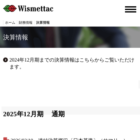
ホーム
財務情報
決算情報
決算情報
2024年12月期までの決算情報はこちらからご覧いただけ
ます。
2025年12月期
通期