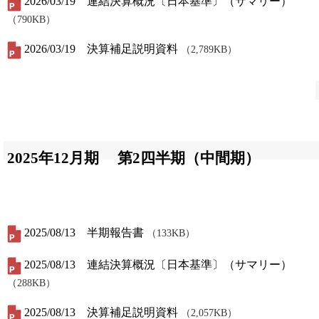
2026/03/19 連結決算概況〔日本基準〕（サマリー）
（790KB）
2026/03/19 決算補足説明資料
（2,789KB）
2025年12月期
第2四半期（中間期）
2025/08/13 半期報告書
（133KB）
2025/08/13 連結決算概況〔日本基準〕（サマリー）
（288KB）
2025/08/13 決算補足説明資料
（2,057KB）