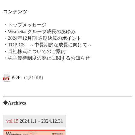
コンテンツ
・トップメッセージ
・Wismettacグループ成長のあゆみ
・2024年12月期 通期決算のポイント
・TOPICS ～中長期的な成長に向けて～
・当社株式についてのご案内
・株主優待制度の廃止に関するお知らせ
PDF
（1,242KB）
◆Archives
vol.15
2024.1.1－2024.12.31