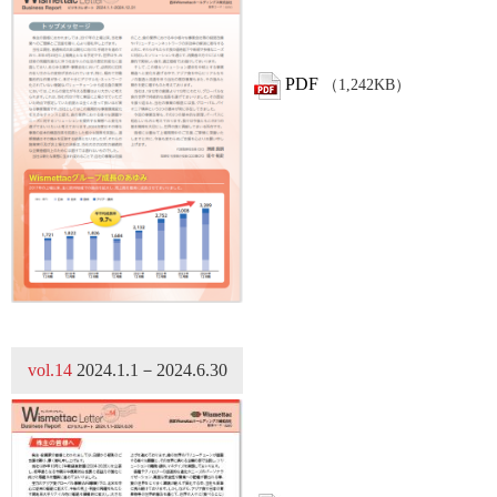
PDF
（1,242KB）
vol.14
2024.1.1－2024.6.30