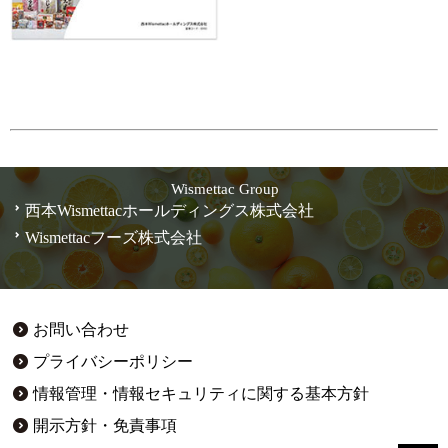
Wismettac Group
西本Wismettacホールディングス株式会社
Wismettacフーズ株式会社
お問い合わせ
プライバシーポリシー
情報管理・情報セキュリティに関する基本方針
開示方針・免責事項