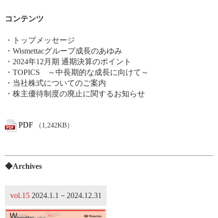
コンテンツ
・トップメッセージ
・Wismettacグループ成長のあゆみ
・2024年12月期 通期決算のポイント
・TOPICS ～中長期的な成長に向けて～
・当社株式についてのご案内
・株主優待制度の廃止に関するお知らせ
PDF
（1,242KB）
◆Archives
vol.15
2024.1.1－2024.12.31