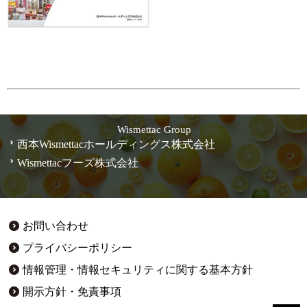
Wismettac Group
西本Wismettacホールディングス株式会社
Wismettacフーズ株式会社
お問い合わせ
プライバシーポリシー
情報管理・情報セキュリティに関する基本方針
開示方針・免責事項