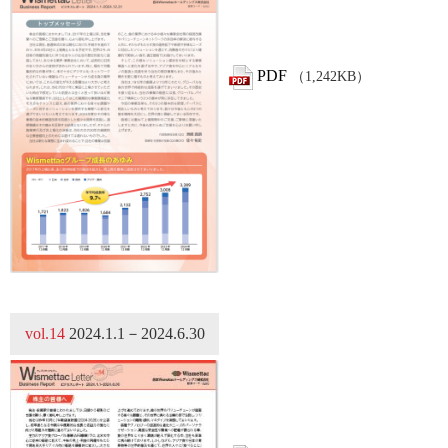
PDF
（1,242KB）
vol.14
2024.1.1－2024.6.30