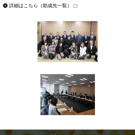
詳細はこちら（助成先一覧）