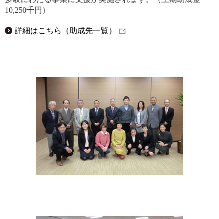
10,250千円）
詳細はこちら（助成先一覧）