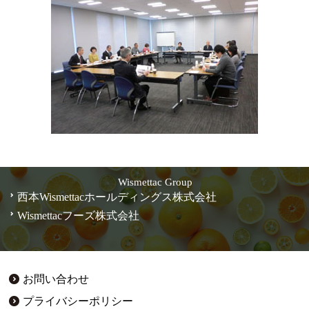
Wismettac Group
西本Wismettacホールディングス株式会社
Wismettacフーズ株式会社
お問い合わせ
プライバシーポリシー