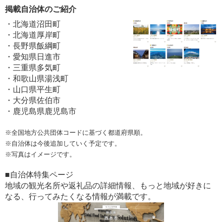
掲載自治体のご紹介
・北海道沼田町
・北海道厚岸町
・長野県飯綱町
・愛知県日進市
・三重県多気町
・和歌山県湯浅町
・山口県平生町
・大分県佐伯市
・鹿児島県鹿児島市
※全国地方公共団体コードに基づく都道府県順。
※自治体は今後追加していく予定です。
※写真はイメージです。
■自治体特集ページ
地域の観光名所や返礼品の詳細情報、もっと地域が好きに
なる、行ってみたくなる情報が満載です。