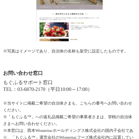
※写真はイメージであり、自治体の名称も架空に設定したものです。
お問い合わせ窓口
もぐふるサポート窓口
TEL：03-6870-2170（平日10:00～17:00）
※当サイトに掲載ご希望の自治体さまも、こちらの番号へお問い合わせ
ください。
※「もぐふる™」への返礼品掲載ご希望の事業者さまは、管轄の自治体
さまへお問い合わせください。
※本窓口は、西本Wismettacホールディングス株式会社の国内子会社であ
り、「もぐふる™」運営会社のWismettacフーズ株式会社内に設置してい