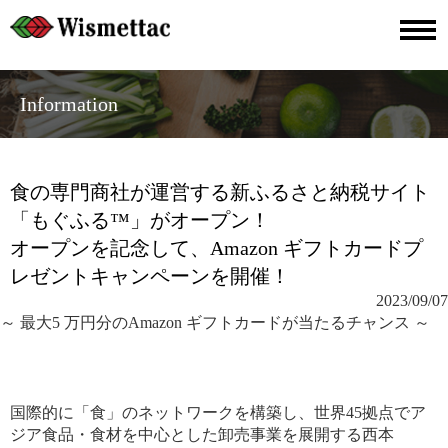
Information
食の専門商社が運営する新ふるさと納税サイト
「もぐふる™」がオープン！
オープンを記念して、Amazon ギフトカードプ
レゼントキャンペーンを開催！
2023/09/07
～ 最大5 万円分のAmazon ギフトカードが当たるチャンス ～
国際的に「食」のネットワークを構築し、世界45拠点でア
ジア食品・食材を中心とした卸売事業を展開する西本