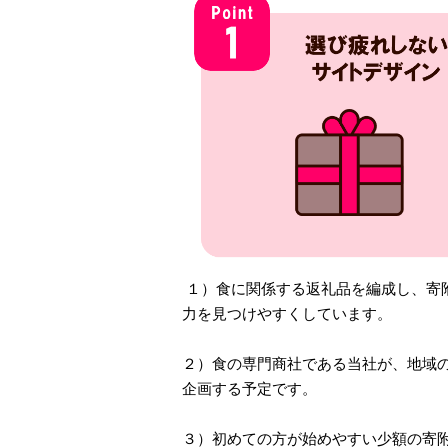
１）食に関係する返礼品を編成し、寄
力を見つけやすくしています。
２）食の専門商社である当社が、地域
企画する予定です。
３）初めての方が始めやすい少額の寄