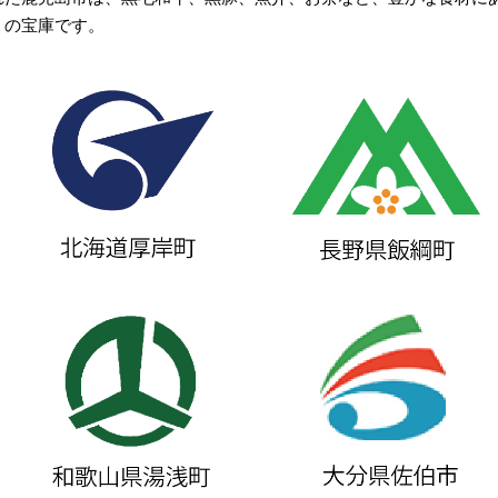
」の宝庫です。