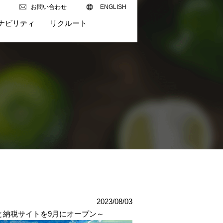
お問い合わせ
ENGLISH
ナビリティ
リクルート
2023/08/03
と納税サイトを9月にオープン～