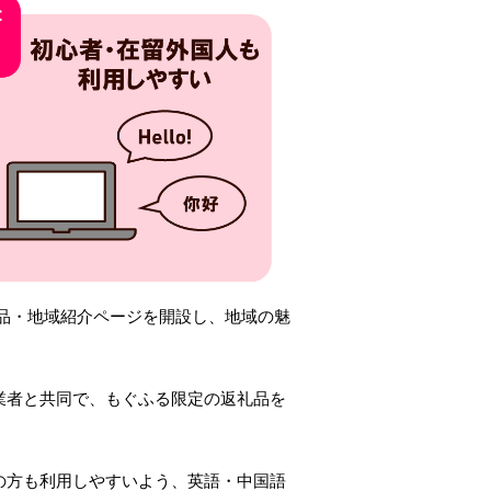
品・地域紹介ページを開設し、地域の魅
業者と共同で、もぐふる限定の返礼品を
の方も利用しやすいよう、英語・中国語