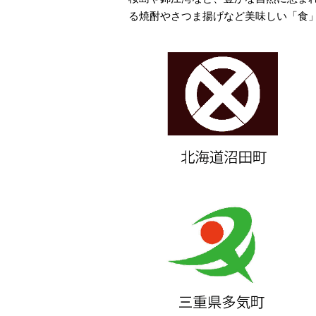
る焼酎やさつま揚げなど美味しい「食