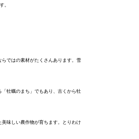
す。
ならではの素材がたくさんあります。雪
る「牡蠣のまち」でもあり、古くから牡
た美味しい農作物が育ちます。とりわけ