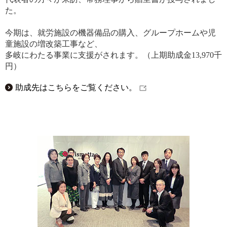
た。
今期は、就労施設の機器備品の購入、グループホームや児
童施設の増改築工事など、
多岐にわたる事業に支援がされます。（上期助成金13,970千
円）
助成先はこちらをご覧ください。