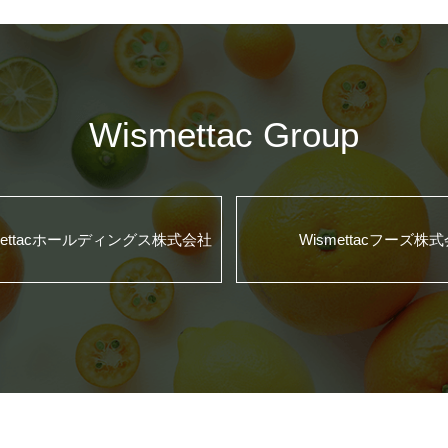
Wismettac Group
mettacホールディングス株式会社
Wismettacフーズ株