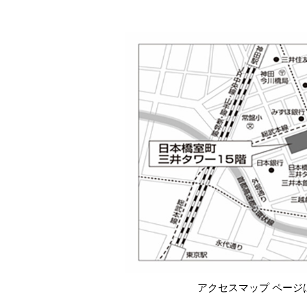
アクセスマップ ページ