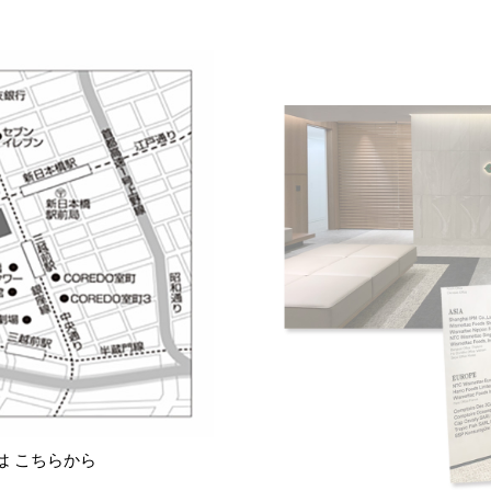
は こちらから