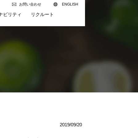
お問い合わせ
ENGLISH
ナビリティ
リクルート
2019/09/20