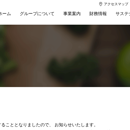
アクセスマップ
ホーム
グループについて
事業案内
財務情報
サステ
ることとなりましたので、 お知らせいたします。