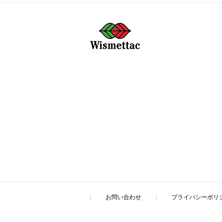
お問い合わせ
プライバシーポリ