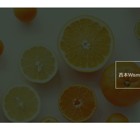
西本Wis