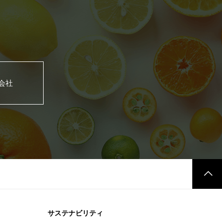
式会社
サステナビリティ