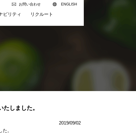
お問い合わせ
ENGLISH
ナビリティ
リクルート
プンいたしました。
2019/09/02
ました。