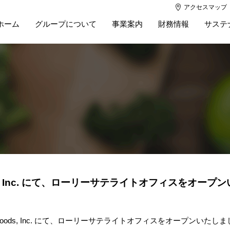
アクセスマップ
ホーム
グループについて
事業案内
財務情報
サステ
 Foods, Inc. にて、ローリーサテライトオフィスをオー
sian Foods, Inc. にて、ローリーサテライトオフィスをオープンいたし