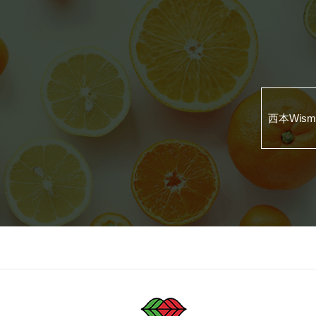
西本Wis