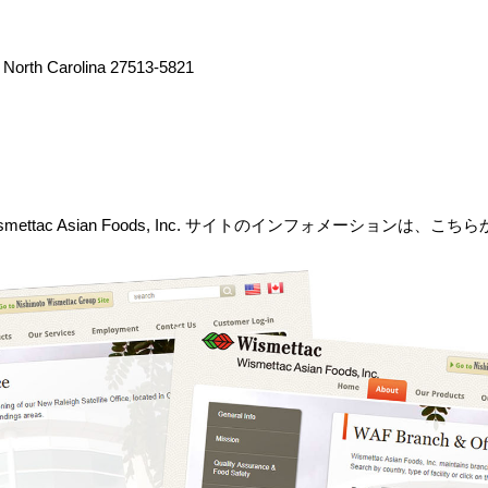
 North Carolina 27513-5821
smettac Asian Foods, Inc. サイトのインフォメーションは、こち